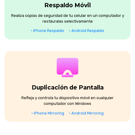
Respaldo Móvil
Realiza copias de seguridad de tu celular en un computador y
restáuralas selectivamente
• iPhone Respaldo
• Android Respaldo
Duplicación de Pantalla
Refleja y controla tu dispositivo móvil en cualquier
computador con Windows
• iPhone Mirroring
• Android Mirroring