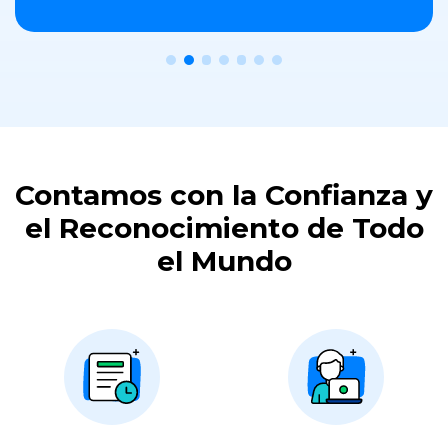
Contamos con la Confianza y
el Reconocimiento de Todo
el Mundo