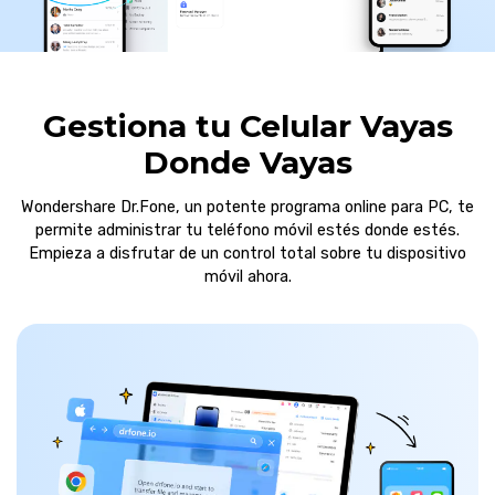
Gestiona tu Celular Vayas
Donde Vayas
Wondershare Dr.Fone, un potente programa online para PC, te
permite administrar tu teléfono móvil estés donde estés.
Empieza a disfrutar de un control total sobre tu dispositivo
móvil ahora.