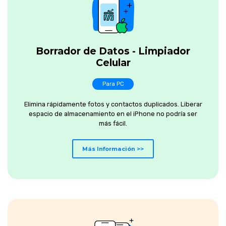
Borrador de Datos - Limpiador
Celular
Para PC
Elimina rápidamente fotos y contactos duplicados. Liberar
espacio de almacenamiento en el iPhone no podría ser
más fácil.
Más Información >>