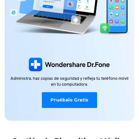
Administra, haz copias de seguridad y refleja tu teléfono móvil
en tu computadora.
Pruébalo Gratis