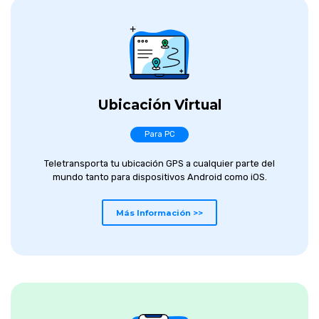
Ubicación Virtual
Para PC
Teletransporta tu ubicación GPS a cualquier parte del
mundo tanto para dispositivos Android como iOS.
Más Información >>