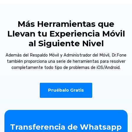
Más Herramientas que
Llevan tu Experiencia Móvil
al Siguiente Nivel
Además del Respaldo Móvil y Administrador del Móvil, Dr.Fone
también proporciona una serie de herramientas para resolver
completamente todo tipo de problemas de iOS/Android.
Pruébalo Gratis
Transferencia de Whatsapp