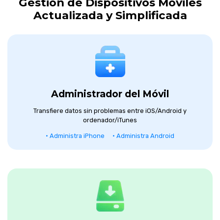
Gestión de Dispositivos Móviles
Actualizada y Simplificada
Administrador del Móvil
Transfiere datos sin problemas entre iOS/Android y
ordenador/iTunes
• Administra iPhone
• Administra Android