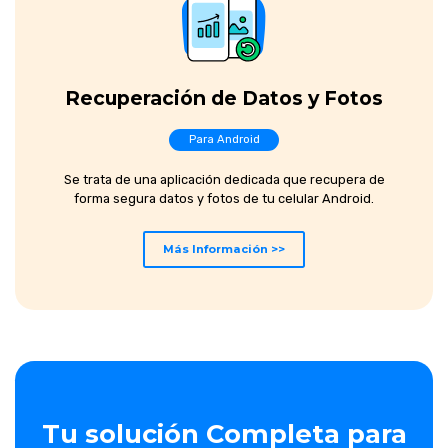
Recuperación de Datos y Fotos
Para Android
Se trata de una aplicación dedicada que recupera de
forma segura datos y fotos de tu celular Android.
Más Información >>
Tu solución Completa para