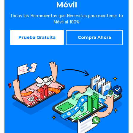
Móvil
Todas las Herramientas que Necesitas para mantener tu
Móvil al 100%
Prueba Gratuita
Compra Ahora