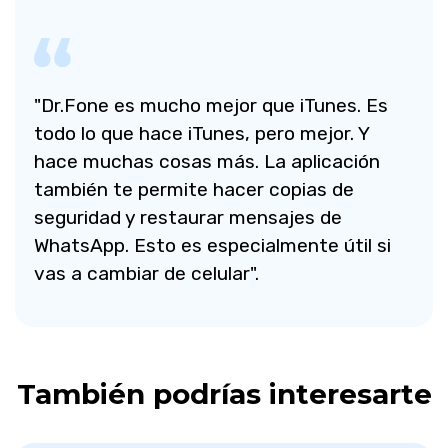
"Dr.Fone es mucho mejor que iTunes. Es
todo lo que hace iTunes, pero mejor. Y
hace muchas cosas más. La aplicación
también te permite hacer copias de
seguridad y restaurar mensajes de
WhatsApp. Esto es especialmente útil si
vas a cambiar de celular".
También podrías interesarte