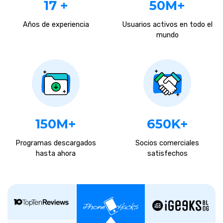
17 +
50M+
Años de experiencia
Usuarios activos en todo el
mundo
150M+
650K+
Programas descargados
Socios comerciales
hasta ahora
satisfechos